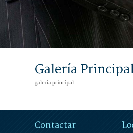
Galería Principa
galeria principal
Contactar
Lo