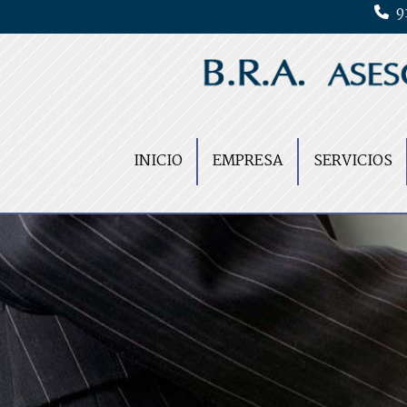
91
INICIO
EMPRESA
SERVICIOS